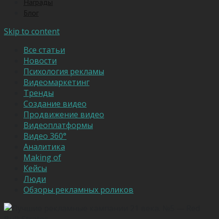
Награды
Блог
Skip to content
Все статьи
Новости
Психология рекламы
Видеомаркетинг
Тренды
Создание видео
Продвижение видео
Видеоплатформы
Видео 360°
Аналитика
Making of
Кейсы
Люди
Обзоры рекламных роликов