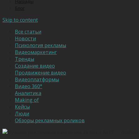
Награды
Блог
Skip to content
Все статьи
Новости
Психология рекламы
Видеомаркетинг
Тренды
Создание видео
Продвижение видео
Видеоплатформы
Видео 360°
Аналитика
Making of
Кейсы
Люди
Обзоры рекламных роликов