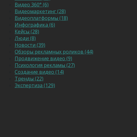
Видео 360° (6)
Видеомаркетинг (28)
Видеоплатформы (18)
Инфографика (6)
Кейсы (28)
Люди (8)
Новости (39)
Обзоры рекламных роликов (44)
Продвижение видео (9)
Психология рекламы (27)
Создание видео (14)
Тренды (22)
Экспертиза (129)