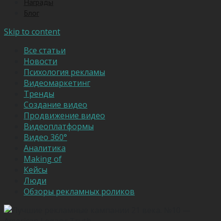
Награды
Блог
Skip to content
Все статьи
Новости
Психология рекламы
Видеомаркетинг
Тренды
Создание видео
Продвижение видео
Видеоплатформы
Видео 360°
Аналитика
Making of
Кейсы
Люди
Обзоры рекламных роликов