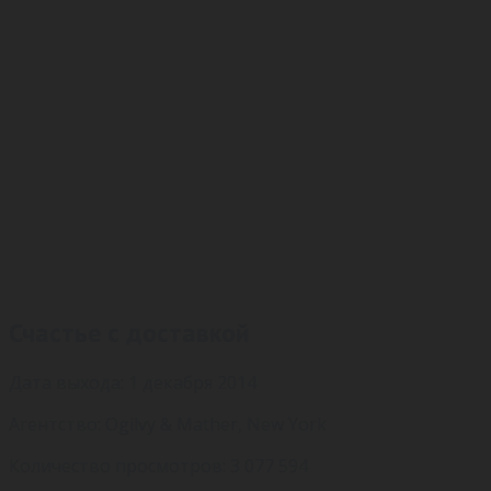
Счастье с доставкой
Дата выхода: 1 декабря 2014
Агентство: Ogilvy & Mather, New York
Количество просмотров: 3 077 594