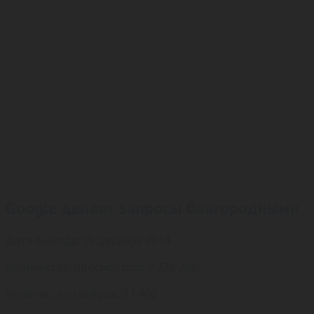
Google делает запросы благородными
Дата выхода: 15 декабря 2014
Количество просмотров: 9 225 268
Количество шейров: 97 460