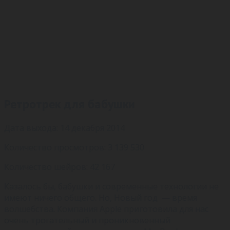
Ретротрек для бабушки
Дата выхода: 14 декабря 2014
Количество просмотров: 3 139 530
Количество шейров: 42 167
Казалось бы, бабушки и современные технологии не
имеют ничего общего. Но, Новый год — время
волшебства. Компания Apple приготовила для нас
очень трогательный и проникновенный