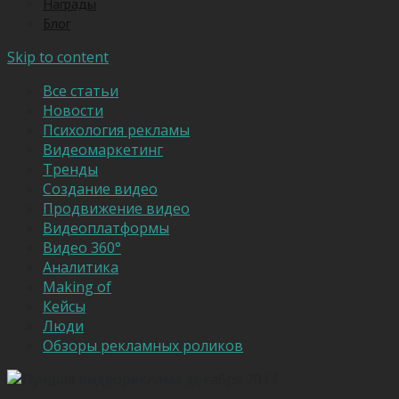
Награды
Блог
Skip to content
Все статьи
Новости
Психология рекламы
Видеомаркетинг
Тренды
Создание видео
Продвижение видео
Видеоплатформы
Видео 360°
Аналитика
Making of
Кейсы
Люди
Обзоры рекламных роликов