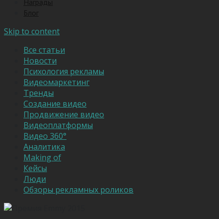
Награды
Блог
Skip to content
Все статьи
Новости
Психология рекламы
Видеомаркетинг
Тренды
Создание видео
Продвижение видео
Видеоплатформы
Видео 360°
Аналитика
Making of
Кейсы
Люди
Обзоры рекламных роликов