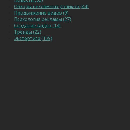
Обзоры рекламных роликов (44)
Продвижение видео (9)
Психология рекламы (27)
Создание видео (14)
Тренды (22)
Экспертиза (129)