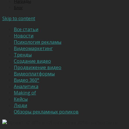
Награды
Блог
Skip to content
Все статьи
Новости
Психология рекламы
Видеомаркетинг
Тренды
Создание видео
Продвижение видео
Видеоплатформы
Видео 360°
Аналитика
Making of
Кейсы
Люди
Обзоры рекламных роликов