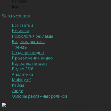
Награды
Блог
Skip to content
Все статьи
Новости
Психология рекламы
Видеомаркетинг
Тренды
Создание видео
Продвижение видео
Видеоплатформы
Видео 360°
Аналитика
Making of
Кейсы
Люди
Обзоры рекламных роликов