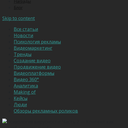
Награды
Блог
Skip to content
Все статьи
Новости
Психология рекламы
Видеомаркетинг
Тренды
Создание видео
Продвижение видео
Видеоплатформы
Видео 360°
Аналитика
Making of
Кейсы
Люди
Обзоры рекламных роликов