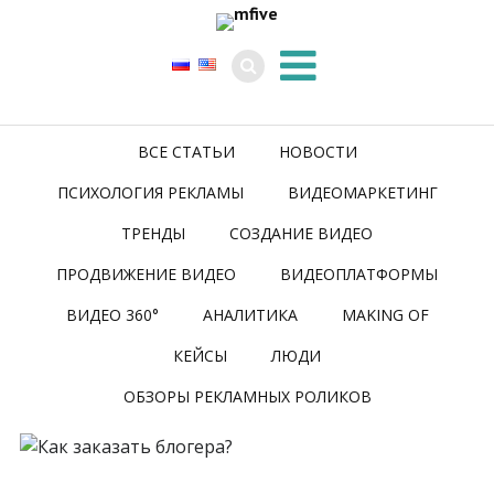
ВСЕ СТАТЬИ
НОВОСТИ
ПСИХОЛОГИЯ РЕКЛАМЫ
ВИДЕОМАРКЕТИНГ
ТРЕНДЫ
СОЗДАНИЕ ВИДЕО
ПРОДВИЖЕНИЕ ВИДЕО
ВИДЕОПЛАТФОРМЫ
ВИДЕО 360°
АНАЛИТИКА
MAKING OF
КЕЙСЫ
ЛЮДИ
ОБЗОРЫ РЕКЛАМНЫХ РОЛИКОВ