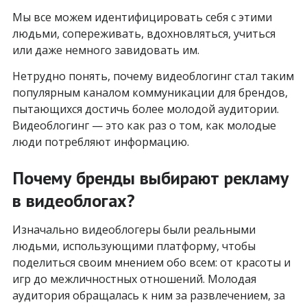
Мы все можем идентифицировать себя с этими
людьми, сопереживать, вдохновляться, учиться
или даже немного завидовать им.
Нетрудно понять, почему видеоблогинг стал таким
популярным каналом коммуникации для брендов,
пытающихся достичь более молодой аудитории.
Видеоблогинг — это как раз о том, как молодые
люди потребляют информацию.
Почему бренды выбирают рекламу
в видеоблогах?
Изначально видеоблогеры были реальными
людьми, использующими платформу, чтобы
поделиться своим мнением обо всем: от красоты и
игр до межличностных отношений. Молодая
аудитория обращалась к ним за развлечением, за