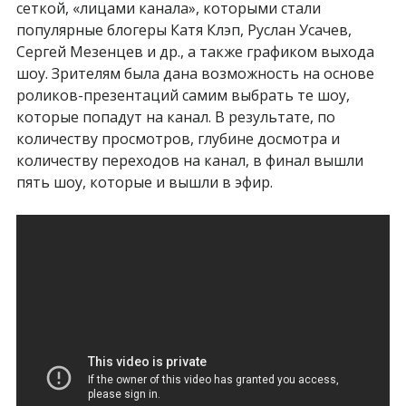
сеткой, «лицами канала», которыми стали
популярные блогеры Катя Клэп, Руслан Усачев,
Сергей Мезенцев и др., а также графиком выхода
шоу. Зрителям была дана возможность на основе
роликов-презентаций самим выбрать те шоу,
которые попадут на канал. В результате, по
количеству просмотров, глубине досмотра и
количеству переходов на канал, в финал вышли
пять шоу, которые и вышли в эфир.