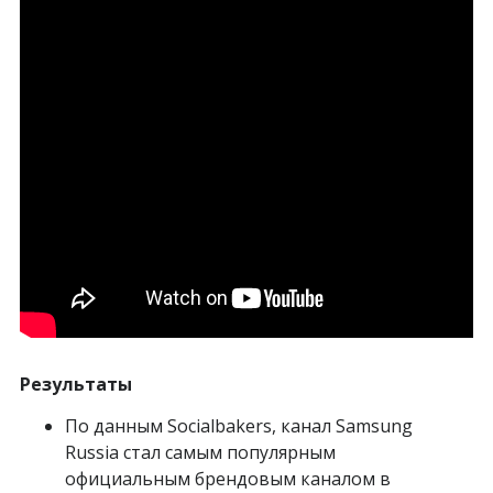
Результаты
По данным Socialbakers, канал Samsung
Russia стал самым популярным
официальным брендовым каналом в