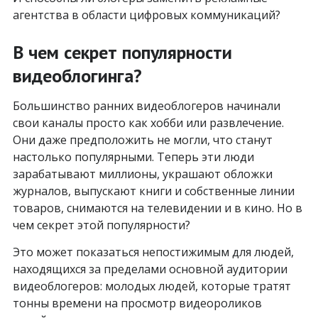
агентства в области цифровых коммуникаций?
В чем секрет популярности
видеоблогинга?
Большинство ранних видеоблогеров начинали
свои каналы просто как хобби или развлечение.
Они даже предположить не могли, что станут
настолько популярными. Теперь эти люди
зарабатывают миллионы, украшают обложки
журналов, выпускают книги и собственные линии
товаров, снимаются на телевидении и в кино. Но в
чем секрет этой популярности?
Это может показаться непостижимым для людей,
находящихся за пределами основной аудитории
видеоблогеров: молодых людей, которые тратят
тонны времени на просмотр видеороликов