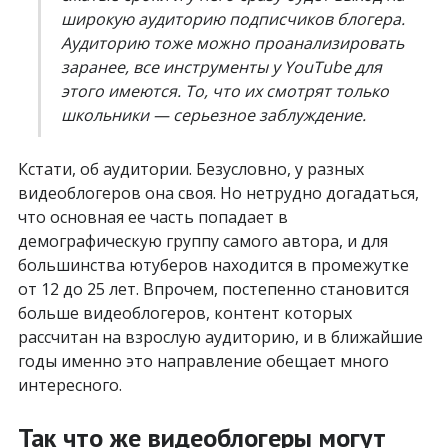
широкую аудиторию подписчиков блогера.
Аудиторию тоже можно проанализировать
заранее, все инструменты у YouTube для
этого имеются. То, что их смотрят только
школьники — серьезное заблуждение.
Кстати, об аудитории. Безусловно, у разных
видеоблогеров она своя. Но нетрудно догадаться,
что основная ее часть попадает в
демографическую группу самого автора, и для
большинства ютуберов находится в промежутке
от 12 до 25 лет. Впрочем, постепенно становится
больше видеоблогеров, контент которых
рассчитан на взрослую аудиторию, и в ближайшие
годы именно это направление обещает много
интересного.
Так что же видеоблогеры могут