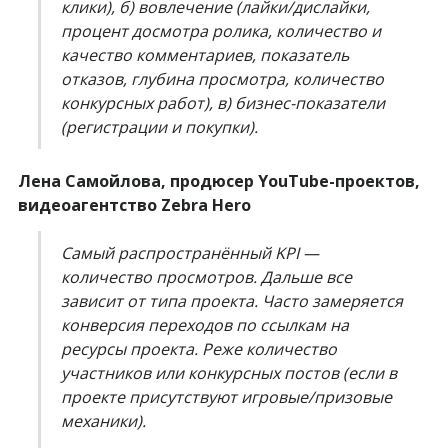
клики), б) вовлечение (лайки/дислайки,
процент досмотра ролика, количество и
качество комментариев, показатель
отказов, глубина просмотра, количество
конкурсных работ), в) бизнес-показатели
(регистрации и покупки).
Лена Самойлова, продюсер YouTube-проектов,
видеоагентство Zebra Hero
Самый распространённый KPI —
количество просмотров. Дальше все
зависит от типа проекта. Часто замеряется
конверсия переходов по ссылкам на
ресурсы проекта. Реже количество
участников или конкурсных постов (если в
проекте присутствуют игровые/призовые
механики).