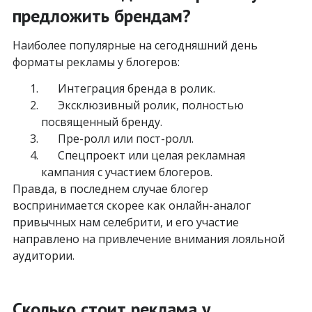
предложить брендам?
Наиболее популярные на сегодняшний день
форматы рекламы у блогеров:
Интеграция бренда в ролик.
Эксклюзивный ролик, полностью
посвященный бренду.
Пре-ролл или пост-ролл.
Спецпроект или целая рекламная
кампания с участием блогеров.
Правда, в последнем случае блогер
воспринимается скорее как онлайн-аналог
привычных нам селебрити, и его участие
направлено на привлечение внимания лояльной
аудитории.
Сколько стоит реклама у