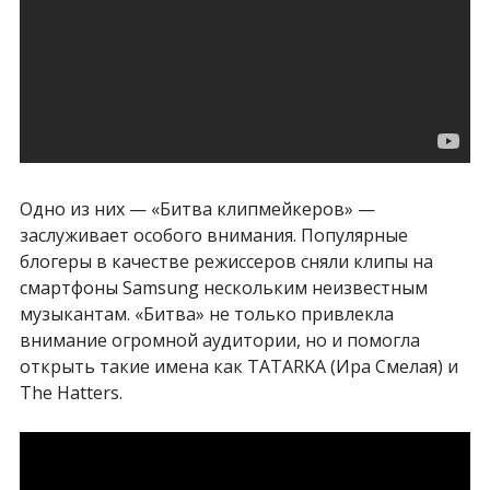
Одно из них — «Битва клипмейкеров» —
заслуживает особого внимания. Популярные
блогеры в качестве режиссеров сняли клипы на
смартфоны Samsung нескольким неизвестным
музыкантам. «Битва» не только привлекла
внимание огромной аудитории, но и помогла
открыть такие имена как TATARKA (Ира Смелая) и
The Hatters.