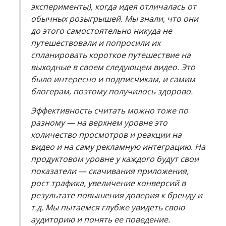
эксперименты), когда идея отличалась от
обычных розыгрышей. Мы знали, что они
до этого самостоятельно никуда не
путешествовали и попросили их
спланировать короткое путешествие на
выходные в своем следующем видео. Это
было интересно и подписчикам, и самим
блогерам, поэтому получилось здорово.
Эффективность считать можно тоже по
разному — на верхнем уровне это
количество просмотров и реакции на
видео и на саму рекламную интеграцию. На
продуктовом уровне у каждого будут свои
показатели — скачивания приложения,
рост трафика, увеличение конверсий в
результате повышения доверия к бренду и
т.д. Мы пытаемся глубже увидеть свою
аудиторию и понять ее поведение.