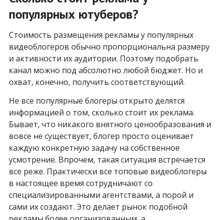
популярных ютуберов?
Стоимость размещения рекламы у популярных
видеоблогеров обычно пропорциональна размеру
и активности их аудитории. Поэтому подобрать
канал можно под абсолютно любой бюджет. Но и
охват, конечно, получить соответствующий.
Не все популярные блогеры открыто делятся
информацией о том, сколько стоит их реклама.
Бывает, что никакого внятного ценообразования и
вовсе не существует, блогер просто оценивает
каждую конкретную задачу на собственное
усмотрение. Впрочем, такая ситуация встречается
все реже. Практически все топовые видеоблогеры
в настоящее время сотрудничают со
специализированными агентствами, а порой и
сами их создают. Это делает рынок подобной
рекламы более организованным, а