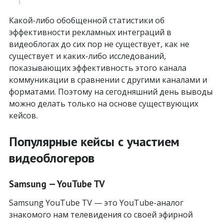
Какой-либо обобщенной статистики об
эффективности рекламных интеграций в
видеоблогах до сих пор не существует, как не
существует и каких-либо исследований,
показывающих эффективность этого канала
коммуникации в сравнении с другими каналами и
форматами. Поэтому на сегодняшний день выводы
можно делать только на основе существующих
кейсов.
Популярные кейсы с участием
видеоблогеров
Samsung — YouTube TV
Samsung YouTube TV — это YouTube-аналог
знакомого нам телевидения со своей эфирной