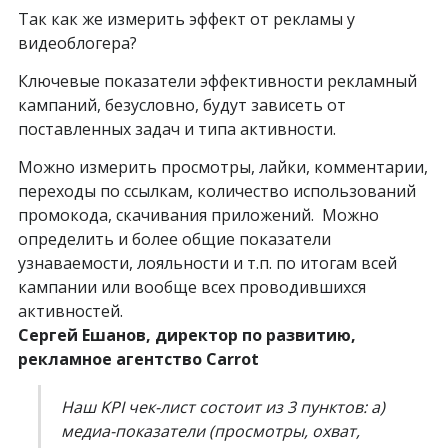
Так как же измерить эффект от рекламы у
видеоблогера?
Ключевые показатели эффективности рекламный
кампаний, безусловно, будут зависеть от
поставленных задач и типа активности.
Можно измерить просмотры, лайки, комментарии,
переходы по ссылкам, количество использований
промокода, скачивания приложений. Можно
определить и более общие показатели
узнаваемости, лояльности и т.п. по итогам всей
кампании или вообще всех проводившихся
активностей.
Сергей Ешанов, директор по развитию,
рекламное агентство Carrot
Наш KPI чек-лист состоит из 3 пунктов: а)
медиа-показатели (просмотры, охват,