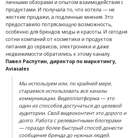
личными обзорами и опытом взаимодействия с
продуктами. И получала то, что хотела — не
жесткие продажи, а подлинные мнения. Это
предоставило потрясающую возможность,
особенно для брендов моды и красоты. И сегодня
сотни компаний от косметики и продуктов
питания до сервисов, электроники и даже
недвижимости обратились к этому каналу.
Павел Распутин, директор по маркетингу,
Aviasales
Мы используем или, по крайней мере,
стараемся использовать все каналы
коммуникации. Видеоплатформа — это
один из способов достучаться до целевой
аудитории. Свой видеоконтент это дорого и
долго. Работа с релевантными блогерами
— гораздо более быстрый способ донести
сообщение бренда до нужных людей.