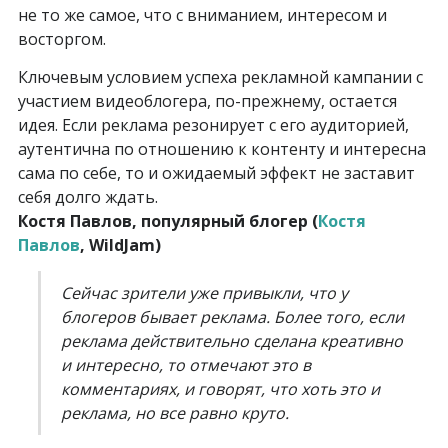
не то же самое, что с вниманием, интересом и
восторгом.
Ключевым условием успеха рекламной кампании с
участием видеоблогера, по-прежнему, остается
идея. Если реклама резонирует с его аудиторией,
аутентична по отношению к контенту и интересна
сама по себе, то и ожидаемый эффект не заставит
себя долго ждать.
Костя Павлов, популярный блогер (
Костя
Павлов
, WildJam)
Сейчас зрители уже привыкли, что у
блогеров бывает реклама. Более того, если
реклама действительно сделана креативно
и интересно, то отмечают это в
комментариях, и говорят, что хоть это и
реклама, но все равно круто.