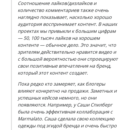
Соотношение лайков/дизлайков и
количество комментариев также очень
наглядно показывает, насколько хорошо
аудитория воспринимает контент. В наших
проектах мы привыкли к большим цифрам
— 50, 100 тысяч лайков на хорошем
контенте — обычное дело. Это значит, что
зрителям действительно нравится видео и
с большой вероятностью они спроецируют
свои позитивные впечатления на бренд,
который этот контент создает.
Пока редко кто замеряет, как блогеры
влияют конкретно на продажи. Заметных и
успешных кейсов немного, но они
появляются. Например, у Саши Спилберг
была очень эффективная коллаборация с
Marmalato. Саша сделала свою коллекцию
одежды под эгидой бренда и очень быстро