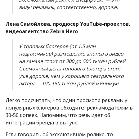
виды рекламы, соответственно, дороже.
Лена Самойлова, продюсер YouTube-проектов,
видеоагентство Zebra Hero
У топовых блогеров (от 1,5 млн
подписчиков) размещение анонса в видео
на канале стоит от 300 до 500 тысяч рублей.
Съёмочный день топового блогера стоит
уже дороже, чем у хорошего театрального
актера —100-150 тысяч рублей минимум.
Легко подсчитать, что один просмотр рекламы у
популярных блогеров обходится рекламодателям в
30-50 копеек. Напомним, что речь идет об
интеграции бренда в выпуск.
Если говорить об эксклюзивном ролике, то