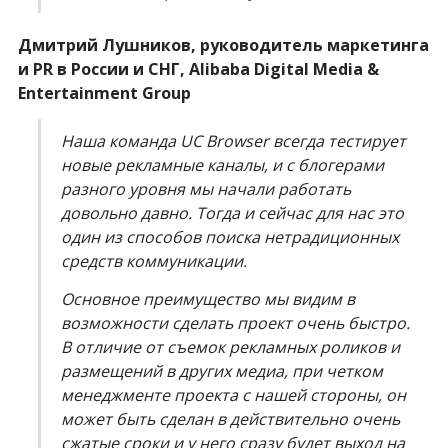
Дмитрий Лушников, руководитель маркетинга
и PR в России и СНГ, Alibaba Digital Media &
Entertainment Group
Наша команда UC Browser всегда тестирует
новые рекламные каналы, и с блогерами
разного уровня мы начали работать
довольно давно. Тогда и сейчас для нас это
один из способов поиска нетрадиционных
средств коммуникации.
Основное преимущество мы видим в
возможности сделать проект очень быстро.
В отличие от съемок рекламных роликов и
размещений в других медиа, при четком
менеджменте проекта с нашей стороны, он
может быть сделан в действительно очень
сжатые сроки и у него сразу будет выход на