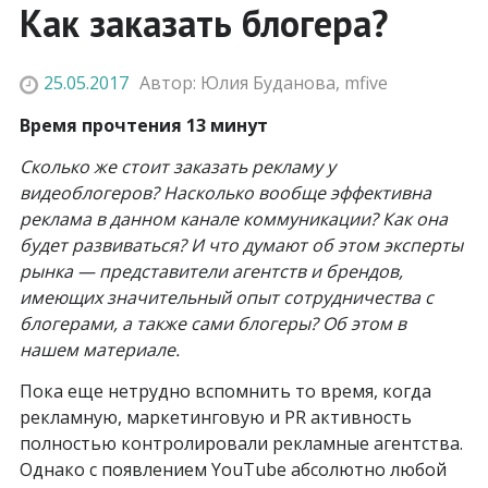
Как заказать блогера?
25.05.2017
Автор:
Юлия Буданова
,
mfive
Время прочтения 13 минут
Сколько же стоит заказать рекламу у
видеоблогеров? Насколько вообще эффективна
реклама в данном канале коммуникации? Как она
будет развиваться? И что думают об этом эксперты
рынка — представители агентств и брендов,
имеющих значительный опыт сотрудничества с
блогерами, а также сами блогеры? Об этом в
нашем материале.
Пока еще нетрудно вспомнить то время, когда
рекламную, маркетинговую и PR активность
полностью контролировали рекламные агентства.
Однако с появлением YouTube абсолютно любой