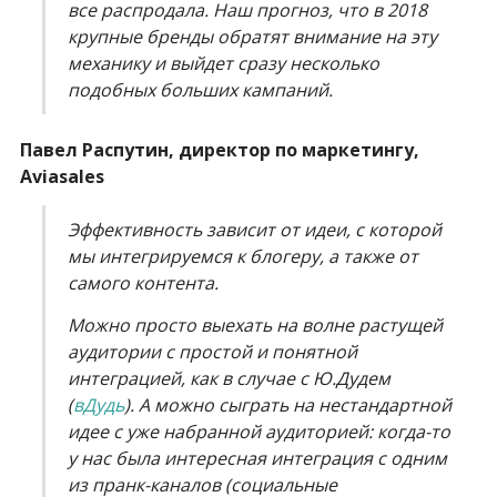
все распродала. Наш прогноз, что в 2018
крупные бренды обратят внимание на эту
механику и выйдет сразу несколько
подобных больших кампаний.
Павел Распутин, директор по маркетингу,
Aviasales
Эффективность зависит от идеи, с которой
мы интегрируемся к блогеру, а также от
самого контента.
Можно просто выехать на волне растущей
аудитории с простой и понятной
интеграцией, как в случае с Ю.Дудем
(
вДудь
). А можно сыграть на нестандартной
идее с уже набранной аудиторией: когда-то
у нас была интересная интеграция с одним
из пранк-каналов (социальные