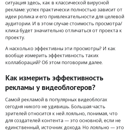
ситуация здесь, как в классической вирусной
рекламе: успех практически полностью зависит от
идеи ролика и его привлекательности для целевой
аудитории. И в этом случае стоимость просмотра/
клика будет значительно отличаться от проекта к
проекту.
А насколько эффективны эти просмотры? И как
вообще измерить эффективность таких
коллабораций? Об этом поговорим далее.
Как измерить эффективность
рекламы у видеоблогеров?
Самой рекламой в популярных видеоблогах
сегодня никого не удивишь. Большая часть
зрителей относится к ней лояльно, понимая, что
для создателей контента — это основной, если не
единственный, источник дохода. Но лояльно — это