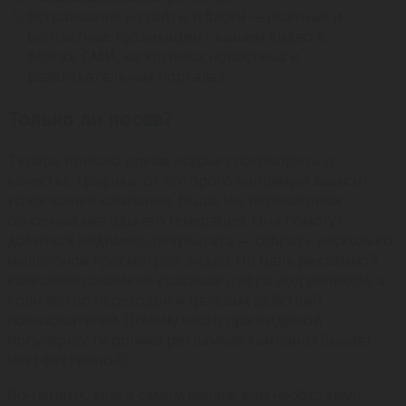
Встраивание на сайты и блоги — платные и
бесплатные публикации с вашим видео в
блогах, СМИ, на крупных новостных и
развлекательных порталах.
Только ли посев?
Теперь пришло время всерьез поговорить о
качестве трафика, от которого напрямую зависит
успех вашей кампании. Выше мы перечислили
основные методы его генерации. Они помогут
добиться видимого результата — собрать несколько
миллионов просмотров видео. Но цель рекламной
кампании совсем не красивая цифра под роликом, а
количество переходов и целевых действий
пользователей. Почему часто при видимой
популярности ролика рекламная кампания бывает
неэффективной?
Во-первых, еще в самом начале вам необходимо