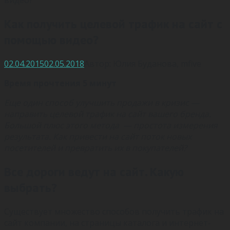
Как получить целевой трафик на сайт с
помощью видео?
02.04.2015
02.05.2018
Автор:
Юлия Буданова
,
mfive
Время прочтения 5 минут
Еще один способ улучшить продажи в кризис —
направить целевой трафик на сайт вашего бренда.
Большой плюс этого метода — простота измерения
результата. Как привести на сайт поток новых
посетителей и превратить их в покупателей?
Все дороги ведут на сайт. Какую
выбрать?
Существует множество способов получить трафик на
сайт компании, на страницы каталога и интернет-