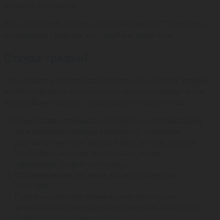
оставив контакты.
Все эти способы реально увеличивают CTR ролика и
конверсию трафика, который вы получите.
Откуда трафик?
Для начала давайте разберемся, откуда этот трафик
вообще должен взяться и как зрители найдут ваше
видео. Вам помогут следующие инструменты:
Поисковая оптимизация видео — оптимизация
по ключевым словам заголовка, описания
других элементов видео. Работает как внутри
YouTube, так и для поисковых систем,
привлекая трафик отовсюду.
Оплачиваемая реклама вашего видео на
YouTube.
Посев — платное размещение ролика на
релевантных площадках и в социальных сетях.
Пользовательские репосты.