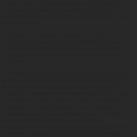
терять трафик, вам необходимо четко оформить
призыв к действию. Используйте для этого все
возможные средства, которые предоставляет вам
видеохостинг:
Ссылка на целевую страницу в описании;
Интерактивные кнопки или оверлеи, которые
переводят пользователя на целевую страницу;
Интерактивные элементы в заставке после
видео;
Напишите, чего вы ждете от пользователя, что он
должен сделать после просмотра ролика. В идеале,
можно мотивировать ваших зрителей неким
подарком, сюрпризом или преимуществом, которое
они получат, когда окажутся на сайте. На целевой
странице вы можете разместить интересную
информацию или продолжение истории, которую
начали в ролике. Или банально привлечь
пользователей акциями и скидками, которые можно
получить, перейдя на сайт, а там в свою очередь