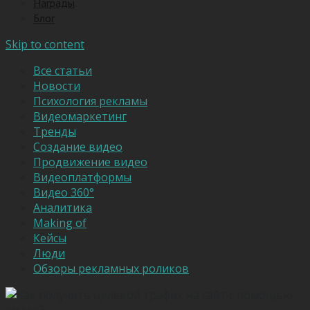
Награды
Блог
Skip to content
Все статьи
Новости
Психология рекламы
Видеомаркетинг
Тренды
Создание видео
Продвижение видео
Видеоплатформы
Видео 360°
Аналитика
Making of
Кейсы
Люди
Обзоры рекламных роликов