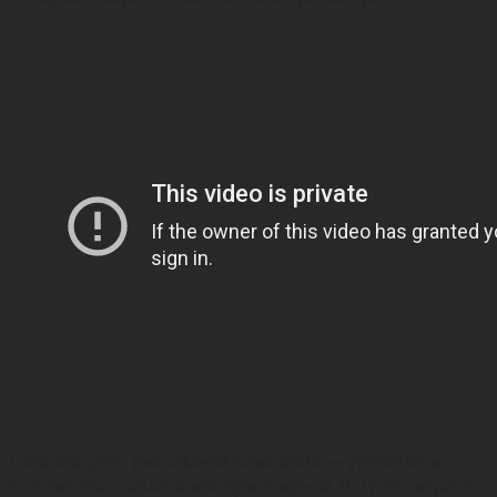
Главная цель рекламной кампании — увеличить
количество скачиваний приложения. В итоге, игра, в