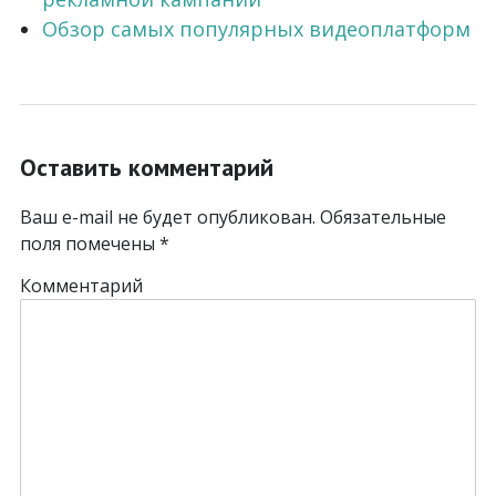
Обзор самых популярных видеоплатформ
Оставить комментарий
Ваш e-mail не будет опубликован.
Обязательные
поля помечены
*
Комментарий