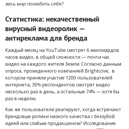
весь мир полюбить себя?
Статистика: некачественный
вирусный видеоролик —
антиреклама для бренда
Каждый месяц на YouTube смотрят 6 миллиардов
часов видео, в общей сложности — почти час
видео на каждого жителя Земли. Согласно данным
опроса, проведенного компанией Brightcove, в
котором приняли участие 1200 пользователей
интернета, 35% респондентов смотрят видео
несколько раз в день, а остальные 74% — хотя бы
раз в неделю.
Как же пользователи реагируют, когда встречают
брендовые ролики низкого качества с беззубой
идеей или слабым продакшеном? Исследование