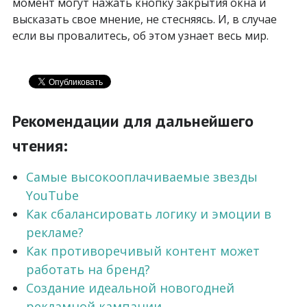
момент могут нажать кнопку закрытия окна и
высказать свое мнение, не стесняясь. И, в случае
если вы провалитесь, об этом узнает весь мир.
Рекомендации для дальнейшего
чтения:
Самые высокооплачиваемые звезды
YouTube
Как сбалансировать логику и эмоции в
рекламе?
Как противоречивый контент может
работать на бренд?
Создание идеальной новогодней
рекламной кампании