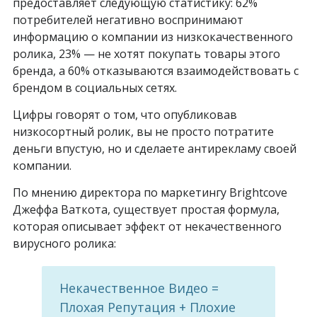
предоставляет следующую статистику: 62%
потребителей негативно воспринимают
информацию о компании из низкокачественного
ролика, 23% — не хотят покупать товары этого
бренда, а 60% отказываются взаимодействовать с
брендом в социальных сетях.
Цифры говорят о том, что опубликовав
низкосортный ролик, вы не просто потратите
деньги впустую, но и сделаете антирекламу своей
компании.
По мнению директора по маркетингу Brightcove
Джеффа Ваткота, существует простая формула,
которая описывает эффект от некачественного
вирусного ролика:
Некачественное Видео =
Плохая Репутация + Плохие