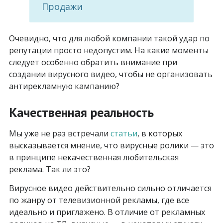
Продажи
Очевидно, что для любой компании такой удар по
репутации просто недопустим. На какие моменты
следует особенно обратить внимание при
создании вирусного видео, чтобы не организовать
антирекламную кампанию?
Качественная реальность
Мы уже не раз встречали
статьи
, в которых
высказывается мнение, что вирусные ролики — это
в принципе некачественная любительская
реклама. Так ли это?
Вирусное видео действительно сильно отличается
по жанру от телевизионной рекламы, где все
идеально и приглажено. В отличие от рекламных