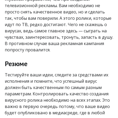
телевизионной рекламы. Вам необходимо не
просто снять качественное видео, но и сделать
так, чтобы вам поверили. А этого ролики, которые
идут по ТВ, редко достигают. Чего не скажешь о
вирусах, ведь самое главное здесь — сыграть на
чувствах, заинтересовать, тронуть, запасть в душу.
В противном случае ваша рекламная кампания
попросту провалится.
Резюме
Тестируйте ваши идеи, следите за средствами их
исполнения и помните, что успешный вирус
должен быть качественным по самым разным
параметрам. Контролировать качество создания
вирусного ролика необходимо на всех этапах. Это
важно в первую очередь потому, что ваше видео
будет опубликовано в медиасреде, где в любой