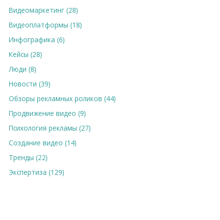
Видеомаркетинг (28)
Видеоплатформы (18)
Инфографика (6)
Кейсы (28)
Люди (8)
Новости (39)
Обзоры рекламных роликов (44)
Продвижение видео (9)
Психология рекламы (27)
Создание видео (14)
Тренды (22)
Экспертиза (129)