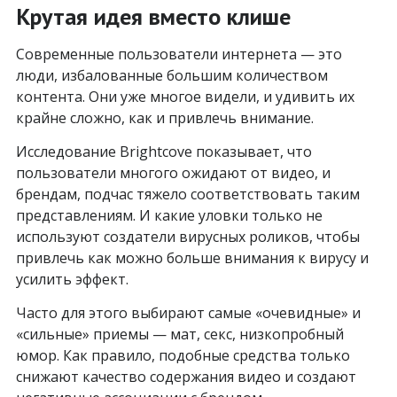
Крутая идея вместо клише
Современные пользователи интернета — это
люди, избалованные большим количеством
контента. Они уже многое видели, и удивить их
крайне сложно, как и привлечь внимание.
Исследование Brightcove показывает, что
пользователи многого ожидают от видео, и
брендам, подчас тяжело соответствовать таким
представлениям. И какие уловки только не
используют создатели вирусных роликов, чтобы
привлечь как можно больше внимания к вирусу и
усилить эффект.
Часто для этого выбирают самые «очевидные» и
«сильные» приемы — мат, секс, низкопробный
юмор. Как правило, подобные средства только
снижают качество содержания видео и создают