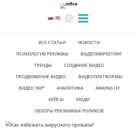
ВСЕ СТАТЬИ
НОВОСТИ
ПСИХОЛОГИЯ РЕКЛАМЫ
ВИДЕОМАРКЕТИНГ
ТРЕНДЫ
СОЗДАНИЕ ВИДЕО
ПРОДВИЖЕНИЕ ВИДЕО
ВИДЕОПЛАТФОРМЫ
ВИДЕО 360°
АНАЛИТИКА
MAKING OF
КЕЙСЫ
ЛЮДИ
ОБЗОРЫ РЕКЛАМНЫХ РОЛИКОВ