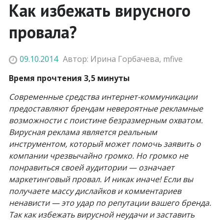
Как избежать вирусного
провала?
09.10.2014
Автор:
Ирина Горбачева
,
mfive
Время прочтения 3,5 минуты
Современные средства интернет-коммуникации
предоставляют брендам невероятные рекламные
возможности с поистине безразмерным охватом.
Вирусная реклама является реальным
инструментом, который может помочь заявить о
компании чрезвычайно громко. Но громко не
понравиться своей аудитории — означает
маркетинговый провал. И никак иначе! Если вы
получаете массу дислайков и комментариев
ненависти — это удар по репутации вашего бренда.
Так как избежать вирусной неудачи и заставить