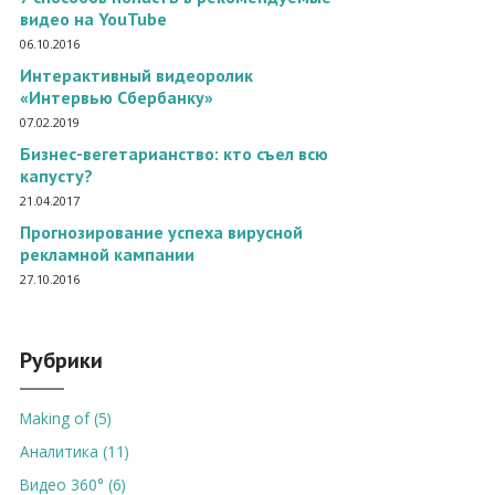
видео на YouTube
06.10.2016
Интерактивный видеоролик
«Интервью Сбербанку»
07.02.2019
Бизнес-вегетарианство: кто съел всю
капусту?
21.04.2017
Прогнозирование успеха вирусной
рекламной кампании
27.10.2016
Рубрики
Making of (5)
Аналитика (11)
Видео 360° (6)