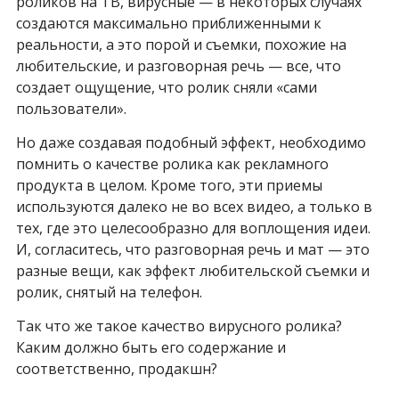
роликов на ТВ, вирусные — в некоторых случаях
создаются максимально приближенными к
реальности, а это порой и съемки, похожие на
любительские, и разговорная речь — все, что
создает ощущение, что ролик сняли «сами
пользователи».
Но даже создавая подобный эффект, необходимо
помнить о качестве ролика как рекламного
продукта в целом. Кроме того, эти приемы
используются далеко не во всех видео, а только в
тех, где это целесообразно для воплощения идеи.
И, согласитесь, что разговорная речь и мат — это
разные вещи, как эффект любительской съемки и
ролик, снятый на телефон.
Так что же такое качество вирусного ролика?
Каким должно быть его содержание и
соответственно, продакшн?