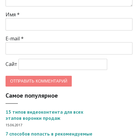
Имя
*
E-mail
*
Сайт
Самое популярное
15 типов видеоконтента для всех
этапов воронки продаж
15.06.2017
7 способов попасть в рекомендуемые