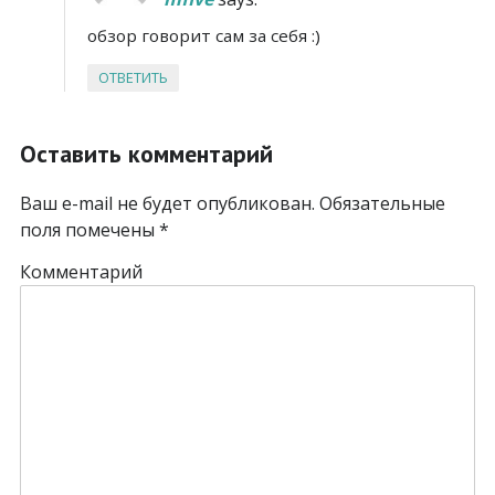
обзор говорит сам за себя :)
ОТВЕТИТЬ
Оставить комментарий
Ваш e-mail не будет опубликован.
Обязательные
поля помечены
*
Комментарий