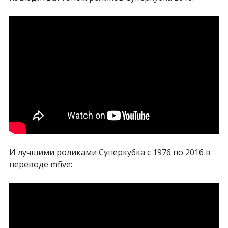
И лучшими роликами Суперкубка с 1976 по 2016 в
переводе mfive: