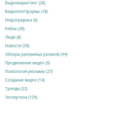
Видеомаркетинг (28)
Видеоплатформы (18)
Инфографика (6)
Кейсы (28)
Люди (8)
Новости (39)
Обзоры рекламных роликов (44)
Продвижение видео (9)
Психология рекламы (27)
Создание видео (14)
Тренды (22)
Экспертиза (129)