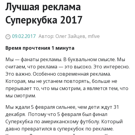
Лучшая реклама
Суперкубка 2017
09.02.2017
Автор:
Олег Зайцев
,
mfive
Время прочтения 1 минута
Мы — фанаты рекламы. В буквальном смысле. Мы
считаем, что реклама — это высоко. Это интересно.
Это важно. Особенно современная реклама.
Которая, мы не устанем повторять, больше не
прерывает то, что мы смотрим, а является тем, что
мы смотрим.
Мы ждали 5 февраля сильнее, чем дети ждут 31
декабря. Потому что 5 февраля был финал
Суперкубка по американскому футболу. Который
давно превратился в суперкубок по рекламе.