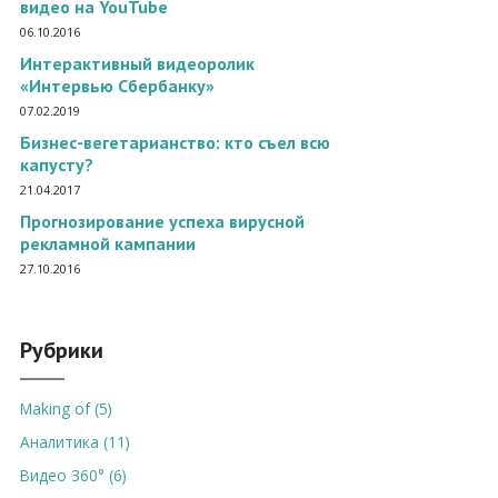
видео на YouTube
06.10.2016
Интерактивный видеоролик
«Интервью Сбербанку»
07.02.2019
Бизнес-вегетарианство: кто съел всю
капусту?
21.04.2017
Прогнозирование успеха вирусной
рекламной кампании
27.10.2016
Рубрики
Making of (5)
Аналитика (11)
Видео 360° (6)