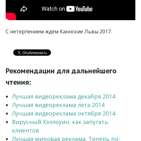
С нетерпением ждём Каннские Львы 2017.
Рекомендации для дальнейшего
чтения:
Лучшая видеореклама декабря 2014
Лучшая видеореклама лета 2014
Лучшая видеореклама октября 2014
Вирусный Хэллоуин: как запугать
клиентов
Лучшая мировая реклама. Теперь по-