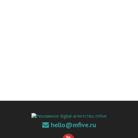
hello@mfive.ru