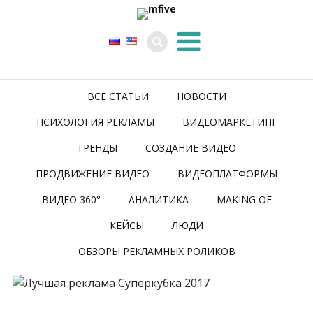
ВСЕ СТАТЬИ
НОВОСТИ
ПСИХОЛОГИЯ РЕКЛАМЫ
ВИДЕОМАРКЕТИНГ
ТРЕНДЫ
СОЗДАНИЕ ВИДЕО
ПРОДВИЖЕНИЕ ВИДЕО
ВИДЕОПЛАТФОРМЫ
ВИДЕО 360°
АНАЛИТИКА
MAKING OF
КЕЙСЫ
ЛЮДИ
ОБЗОРЫ РЕКЛАМНЫХ РОЛИКОВ