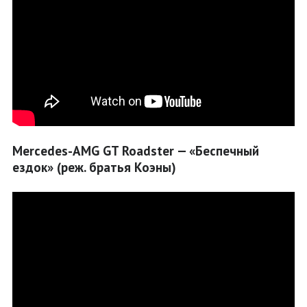
Mercedes-AMG GT Roadster — «Беспечный
ездок» (реж. братья Коэны)