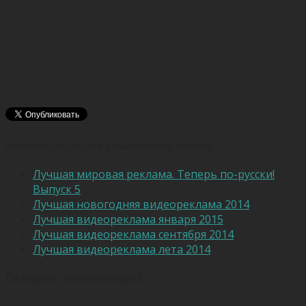
Рекомендации для дальнейшего чтения:
Лучшая мировая реклама. Теперь по-русски!
Выпуск 5
Лучшая новогодняя видеореклама 2014
Лучшая видеореклама января 2015
Лучшая видеореклама сентября 2014
Лучшая видеореклама лета 2014
Оставить комментарий