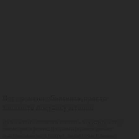
Нет времени объяснять, просто
закажите доставку штанов
Да вы и сами захотите заказать эту услугу, когда
посмотрите ролик. Доставка штанов делает
счастливыми всех вокруг, делает счастливым