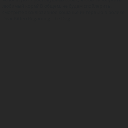
любимый корм? В общем, не будем спойлерить,
смотрите эксклюзивное кошачье интервью в ролике
Dear Kitten Regarding The Dog.