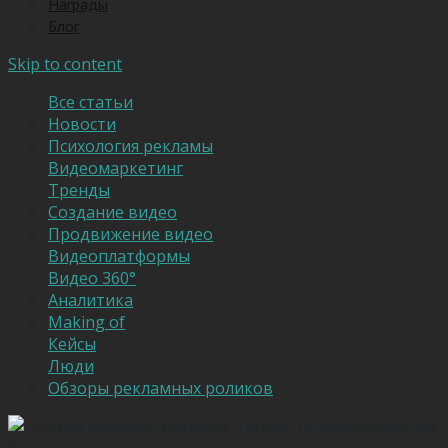
Награды
Блог
Skip to content
Все статьи
Новости
Психология рекламы
Видеомаркетинг
Тренды
Создание видео
Продвижение видео
Видеоплатформы
Видео 360°
Аналитика
Making of
Кейсы
Люди
Обзоры рекламных роликов