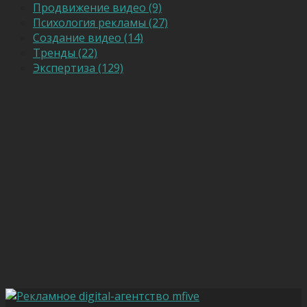
Продвижение видео (9)
Психология рекламы (27)
Создание видео (14)
Тренды (22)
Экспертиза (129)