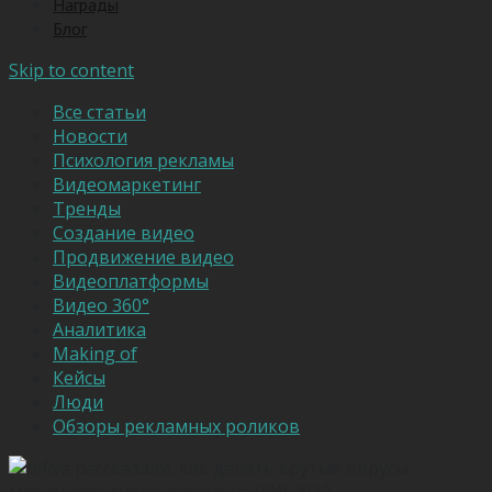
Награды
Блог
Skip to content
Все статьи
Новости
Психология рекламы
Видеомаркетинг
Тренды
Создание видео
Продвижение видео
Видеоплатформы
Видео 360°
Аналитика
Making of
Кейсы
Люди
Обзоры рекламных роликов