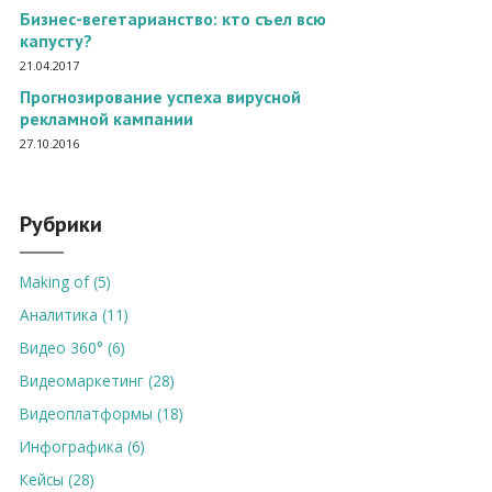
Бизнес-вегетарианство: кто съел всю
капусту?
21.04.2017
Прогнозирование успеха вирусной
рекламной кампании
27.10.2016
Рубрики
Making of (5)
Аналитика (11)
Видео 360° (6)
Видеомаркетинг (28)
Видеоплатформы (18)
Инфографика (6)
Кейсы (28)