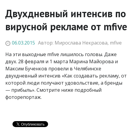
Двухдневный интенсив по
вирусной рекламе от mfive
06.03.2015
Автор:
Мирослава Некрасова
,
mfive
На эти выходные mfive лишилось головы. Даже
двух. 28 февраля и 1 марта Марина Майорова и
Максим Бученков провели в Челябинске
двухдневный интенсив «Как создавать рекламу, от
которой люди получают удовольствие, а бренды
— прибыль». Смотрите ниже подробный
фоторепортаж.