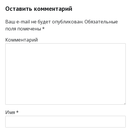
Оставить комментарий
Ваш e-mail не будет опубликован.
Обязательные
поля помечены
*
Комментарий
Имя
*