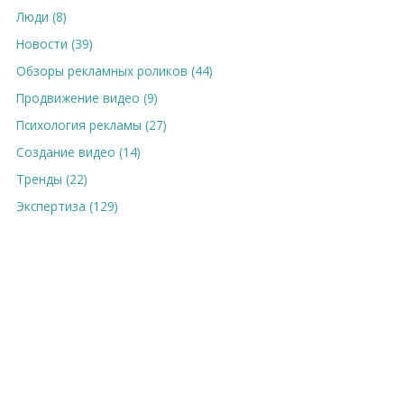
Люди (8)
Новости (39)
Обзоры рекламных роликов (44)
Продвижение видео (9)
Психология рекламы (27)
Создание видео (14)
Тренды (22)
Экспертиза (129)