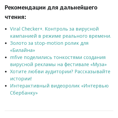
Рекомендации для дальнейшего
чтения:
Viral Checker+. Контроль за вирусной
кампанией в режиме реального времени.
Золото за stop-motion ролик для
«Билайна»
mfive поделились тонкостями создания
вирусной рекламы на фестивале «Муза»
Хотите любви аудитории? Рассказывайте
истории!
Интерактивный видеоролик «Интервью
Сбербанку»