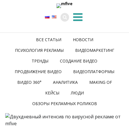
ВСЕ СТАТЬИ
НОВОСТИ
ПСИХОЛОГИЯ РЕКЛАМЫ
ВИДЕОМАРКЕТИНГ
ТРЕНДЫ
СОЗДАНИЕ ВИДЕО
ПРОДВИЖЕНИЕ ВИДЕО
ВИДЕОПЛАТФОРМЫ
ВИДЕО 360°
АНАЛИТИКА
MAKING OF
КЕЙСЫ
ЛЮДИ
ОБЗОРЫ РЕКЛАМНЫХ РОЛИКОВ