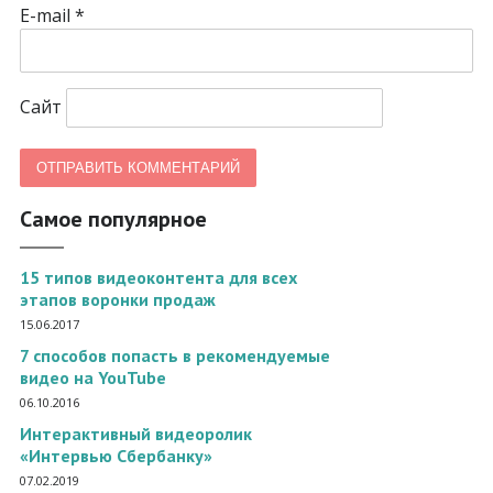
E-mail
*
Сайт
Самое популярное
15 типов видеоконтента для всех
этапов воронки продаж
15.06.2017
7 способов попасть в рекомендуемые
видео на YouTube
06.10.2016
Интерактивный видеоролик
«Интервью Сбербанку»
07.02.2019