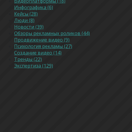
Видеоплатформы (18)
Инфографика (6)
Кейсы (28)
Люди (8)
Новости (39)
Обзоры рекламных роликов (44)
Продвижение видео (9)
Психология рекламы (27)
Создание видео (14)
Тренды (22)
Экспертиза (129)