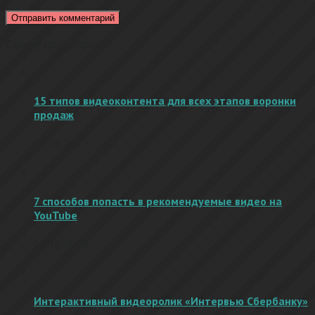
Самое популярное
15 типов видеоконтента для всех этапов воронки
продаж
15.06.2017
7 способов попасть в рекомендуемые видео на
YouTube
06.10.2016
Интерактивный видеоролик «Интервью Сбербанку»