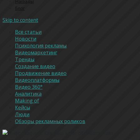
Награды
Блог
Skip to content
Все статьи
Новости
Психология рекламы
Видеомаркетинг
Тренды
Создание видео
Продвижение видео
Видеоплатформы
Видео 360°
Аналитика
Making of
Кейсы
Люди
Обзоры рекламных роликов