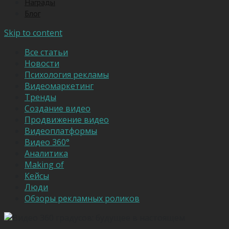
Награды
Блог
Skip to content
Все статьи
Новости
Психология рекламы
Видеомаркетинг
Тренды
Создание видео
Продвижение видео
Видеоплатформы
Видео 360°
Аналитика
Making of
Кейсы
Люди
Обзоры рекламных роликов