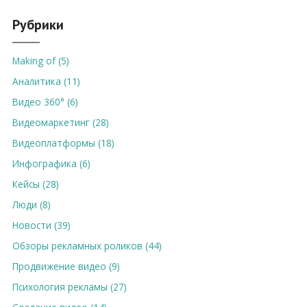
Рубрики
Making of (5)
Аналитика (11)
Видео 360° (6)
Видеомаркетинг (28)
Видеоплатформы (18)
Инфографика (6)
Кейсы (28)
Люди (8)
Новости (39)
Обзоры рекламных роликов (44)
Продвижение видео (9)
Психология рекламы (27)