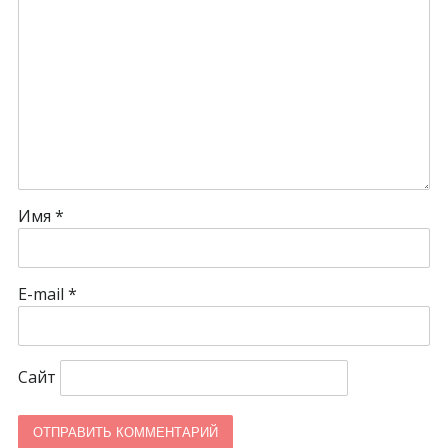
Имя
*
E-mail
*
Сайт