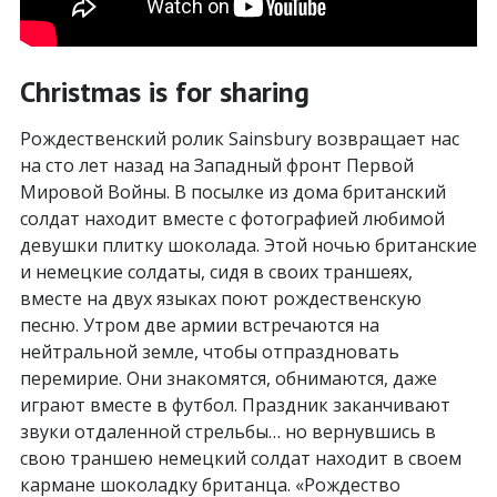
Christmas is for sharing
Рождественский ролик Sainsbury возвращает нас
на сто лет назад на Западный фронт Первой
Мировой Войны. В посылке из дома британский
солдат находит вместе с фотографией любимой
девушки плитку шоколада. Этой ночью британские
и немецкие солдаты, сидя в своих траншеях,
вместе на двух языках поют рождественскую
песню. Утром две армии встречаются на
нейтральной земле, чтобы отпраздновать
перемирие. Они знакомятся, обнимаются, даже
играют вместе в футбол. Праздник заканчивают
звуки отдаленной стрельбы… но вернувшись в
свою траншею немецкий солдат находит в своем
кармане шоколадку британца. «Рождество