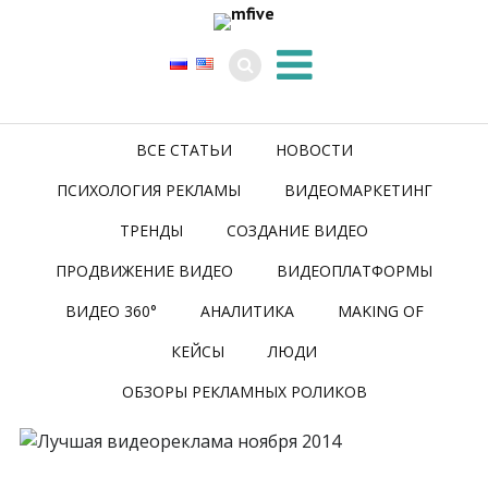
ВСЕ СТАТЬИ
НОВОСТИ
ПСИХОЛОГИЯ РЕКЛАМЫ
ВИДЕОМАРКЕТИНГ
ТРЕНДЫ
СОЗДАНИЕ ВИДЕО
ПРОДВИЖЕНИЕ ВИДЕО
ВИДЕОПЛАТФОРМЫ
ВИДЕО 360°
АНАЛИТИКА
MAKING OF
КЕЙСЫ
ЛЮДИ
ОБЗОРЫ РЕКЛАМНЫХ РОЛИКОВ