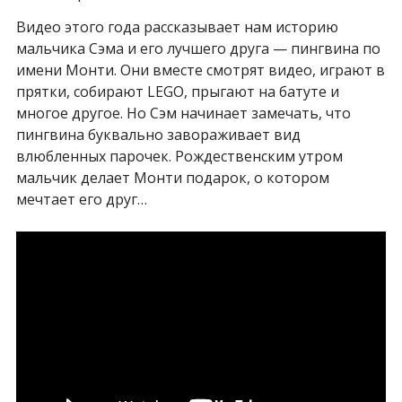
Видео этого года рассказывает нам историю
мальчика Сэма и его лучшего друга — пингвина по
имени Монти. Они вместе смотрят видео, играют в
прятки, собирают LEGO, прыгают на батуте и
многое другое. Но Сэм начинает замечать, что
пингвина буквально завораживает вид
влюбленных парочек. Рождественским утром
мальчик делает Монти подарок, о котором
мечтает его друг…