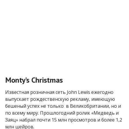
Monty’s Christmas
Известная розничная сеть John Lewis ежегодно
выпускает рождественскую рекламу, имеющую
бешеный успех не только в Великобритании, но и
по всему миру. Прошлогодний ролик «Медведь и
Заяц» набрал почти 15 млн просмотров и более 1,2
млн шейров.