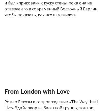
и был «прикован» к куску стены, пока она не
отвезла его в современный Восточный Берлин,
чтобы показать, как все изменилось.
From London with Love
Ромео Бекхэм в сопровождении «The Way that I
Live» Эда Харкорта, балетной группы, зонтов,