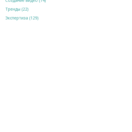
Создание видео (14)
Тренды (22)
Экспертиза (129)