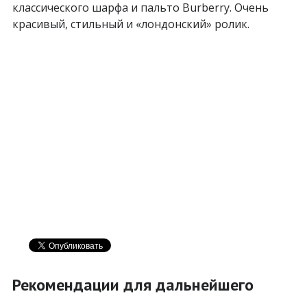
классического шарфа и пальто Burberry. Очень
красивый, стильный и «лондонский» ролик.
Рекомендации для дальнейшего