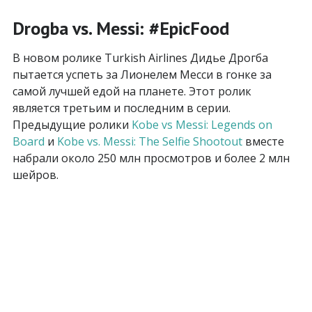
Drogba vs. Messi: #EpicFood
В новом ролике Turkish Airlines Дидье Дрогба
пытается успеть за Лионелем Месси в гонке за
самой лучшей едой на планете. Этот ролик
является третьим и последним в серии.
Предыдущие ролики
Kobe vs Messi: Legends on
Board
и
Kobe vs. Messi: The Selfie Shootout
вместе
набрали около 250 млн просмотров и более 2 млн
шейров.