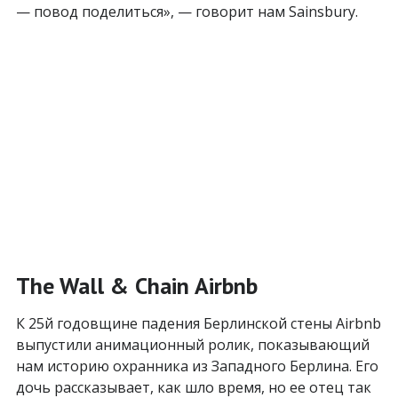
— повод поделиться», — говорит нам Sainsbury.
The Wall & Chain Airbnb
К 25й годовщине падения Берлинской стены Airbnb
выпустили анимационный ролик, показывающий
нам историю охранника из Западного Берлина. Его
дочь рассказывает, как шло время, но ее отец так