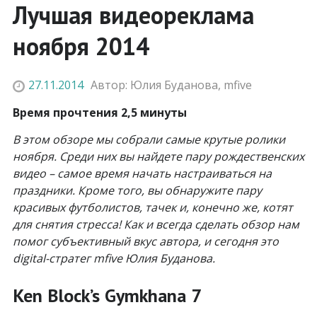
Лучшая видеореклама
ноября 2014
27.11.2014
Автор:
Юлия Буданова
,
mfive
Время прочтения 2,5 минуты
В этом обзоре мы собрали самые крутые ролики
ноября. Среди них вы найдете пару рождественских
видео – самое время начать настраиваться на
праздники. Кроме того, вы обнаружите пару
красивых футболистов, тачек и, конечно же, котят
для снятия стресса! Как и всегда сделать обзор нам
помог субъективный вкус автора, и сегодня это
digital-стратег mfive Юлия Буданова.
Ken Block’s Gymkhana 7