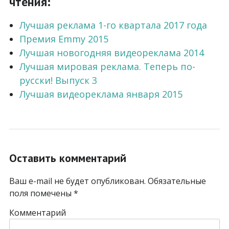
чтения:
Лучшая реклама 1-го квартала 2017 года
Премия Emmy 2015
Лучшая новогодняя видеореклама 2014
Лучшая мировая реклама. Теперь по-
русски! Выпуск 3
Лучшая видеореклама января 2015
Оставить комментарий
Ваш e-mail не будет опубликован.
Обязательные
поля помечены
*
Комментарий