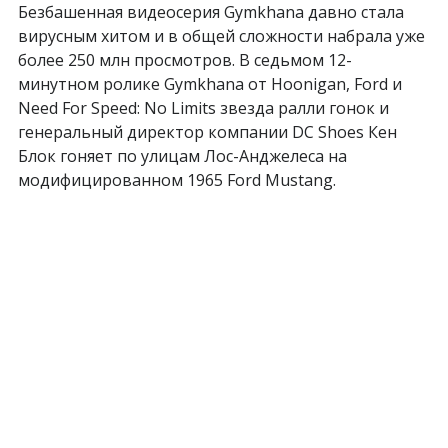
Безбашенная видеосерия Gymkhana давно стала
вирусным хитом и в общей сложности набрала уже
более 250 млн просмотров. В седьмом 12-
минутном ролике Gymkhana от Hoonigan, Ford и
Need For Speed: No Limits звезда ралли гонок и
генеральный директор компании DC Shoes Кен
Блок гоняет по улицам Лос-Анджелеса на
модифицированном 1965 Ford Mustang.