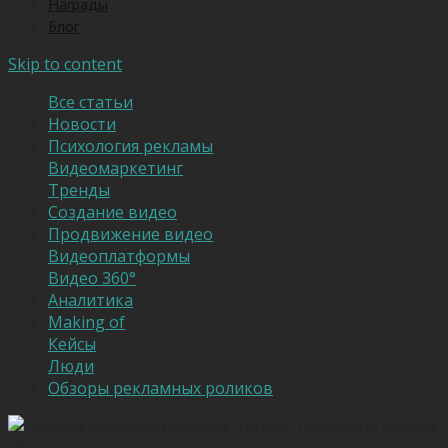
Награды
Блог
Skip to content
Все статьи
Новости
Психология рекламы
Видеомаркетинг
Тренды
Создание видео
Продвижение видео
Видеоплатформы
Видео 360°
Аналитика
Making of
Кейсы
Люди
Обзоры рекламных роликов