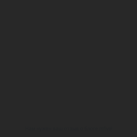
Нам нужен ваш отзыв о блоге mfive!