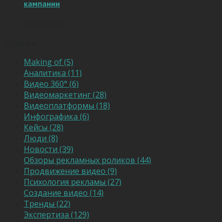
кампании
27.10.2016
Рубрики
Making of (5)
Аналитика (11)
Видео 360° (6)
Видеомаркетинг (28)
Видеоплатформы (18)
Инфографика (6)
Кейсы (28)
Люди (8)
Новости (39)
Обзоры рекламных роликов (44)
Продвижение видео (9)
Психология рекламы (27)
Создание видео (14)
Тренды (22)
Экспертиза (129)