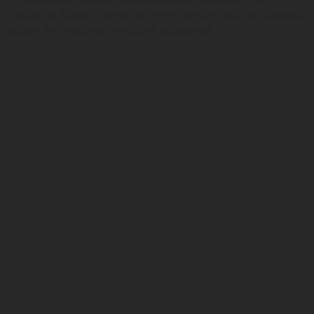
спешите! Ролик Follow the Frog научит вас, как делать
добро без последствий для здоровья.