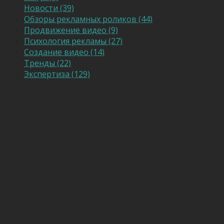
Новости (39)
Обзоры рекламных роликов (44)
Продвижение видео (9)
Психология рекламы (27)
Создание видео (14)
Тренды (22)
Экспертиза (129)