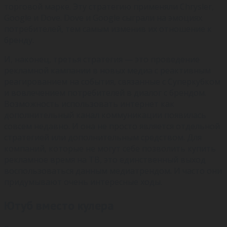
торговой марке. Эту стратегию применяли Chrysler,
Google и Dove. Dove и Google сыграли на эмоциях
потребителей, тем самым изменив их отношение к
бренду.
И, наконец, третья стратегия — это проведение
рекламной кампании в новых медиа с реактивным
реагированием на события, связанные с Суперкубком
и вовлечением потребителей в диалог с брендом.
Возможность использовать интернет как
дополнительный канал коммуникации появилась
совсем недавно. И она не просто является отдельной
стратегией или дополнительным средством. Для
компаний, которые не могут себе позволить купить
рекламное время на ТВ, это единственный выход
воспользоваться данным медиатрендом. И часто они
придумывают очень интересные ходы.
Ютуб вместо кулера