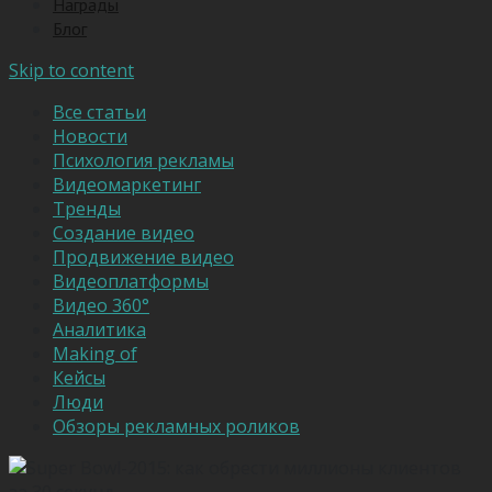
Награды
Блог
Skip to content
Все статьи
Новости
Психология рекламы
Видеомаркетинг
Тренды
Создание видео
Продвижение видео
Видеоплатформы
Видео 360°
Аналитика
Making of
Кейсы
Люди
Обзоры рекламных роликов