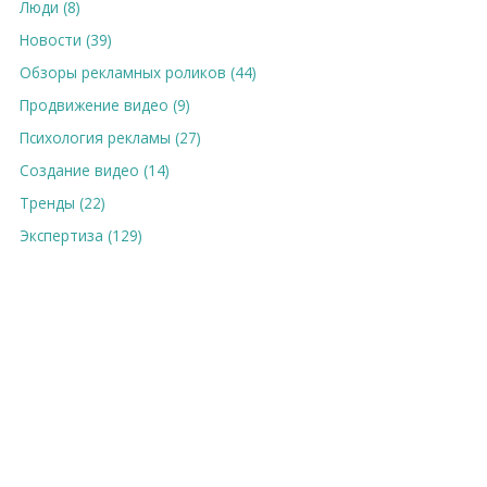
Люди (8)
Новости (39)
Обзоры рекламных роликов (44)
Продвижение видео (9)
Психология рекламы (27)
Создание видео (14)
Тренды (22)
Экспертиза (129)