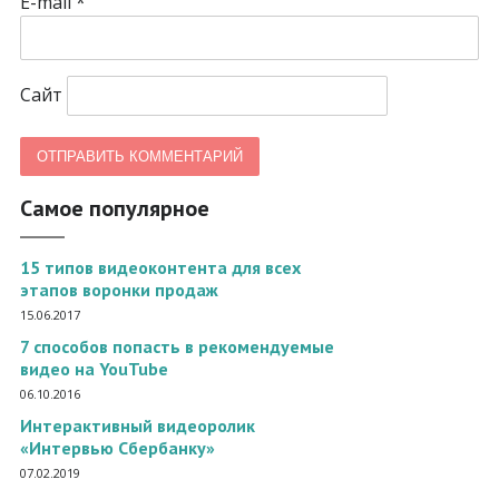
E-mail
*
Сайт
Самое популярное
15 типов видеоконтента для всех
этапов воронки продаж
15.06.2017
7 способов попасть в рекомендуемые
видео на YouTube
06.10.2016
Интерактивный видеоролик
«Интервью Сбербанку»
07.02.2019