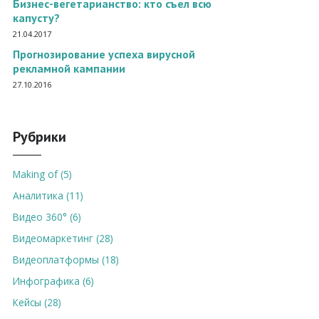
Бизнес-вегетарианство: кто съел всю
капусту?
21.04.2017
Прогнозирование успеха вирусной
рекламной кампании
27.10.2016
Рубрики
Making of (5)
Аналитика (11)
Видео 360° (6)
Видеомаркетинг (28)
Видеоплатформы (18)
Инфографика (6)
Кейсы (28)