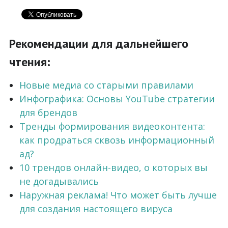
Рекомендации для дальнейшего
чтения:
Новые медиа со старыми правилами
Инфографика: Основы YouTube стратегии
для брендов
Тренды формирования видеоконтента:
как продраться сквозь информационный
ад?
10 трендов онлайн-видео, о которых вы
не догадывались
Наружная реклама! Что может быть лучше
для создания настоящего вируса