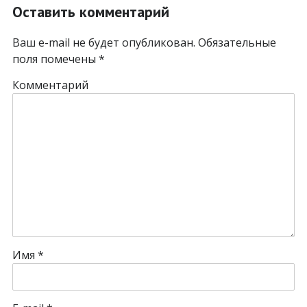
Оставить комментарий
Ваш e-mail не будет опубликован.
Обязательные
поля помечены
*
Комментарий
Имя
*