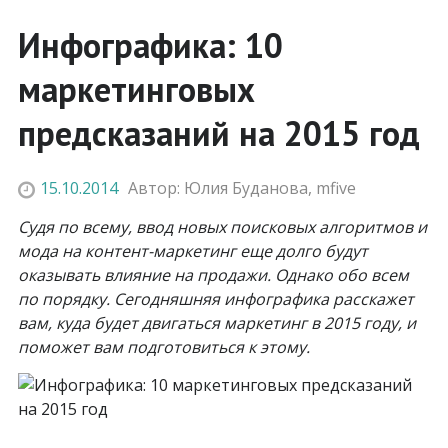
Инфографика: 10
маркетинговых
предсказаний на 2015 год
15.10.2014
Автор:
Юлия Буданова
,
mfive
Судя по всему, ввод новых поисковых алгоритмов и
мода на контент-маркетинг еще долго будут
оказывать влияние на продажи. Однако обо всем
по порядку. Сегодняшняя инфографика расскажет
вам, куда будет двигаться маркетинг в 2015 году, и
поможет вам подготовиться к этому.