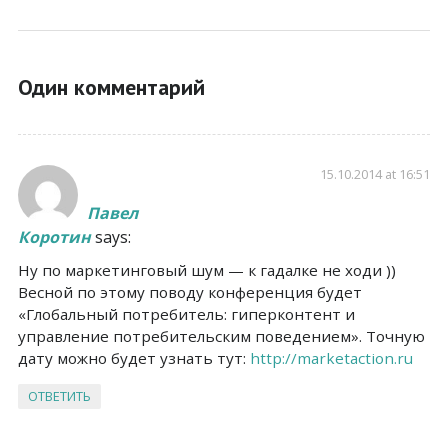
Один комментарий
15.10.2014 at 16:51
Павел
Коротин
says:
Ну по маркетинговый шум — к гадалке не ходи ))
Весной по этому поводу конференция будет
«Глобальный потребитель: гиперконтент и
управление потребительским поведением». Точную
дату можно будет узнать тут:
http://marketaction.ru
ОТВЕТИТЬ