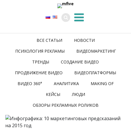
ВСЕ СТАТЬИ
НОВОСТИ
ПСИХОЛОГИЯ РЕКЛАМЫ
ВИДЕОМАРКЕТИНГ
ТРЕНДЫ
СОЗДАНИЕ ВИДЕО
ПРОДВИЖЕНИЕ ВИДЕО
ВИДЕОПЛАТФОРМЫ
ВИДЕО 360°
АНАЛИТИКА
MAKING OF
КЕЙСЫ
ЛЮДИ
ОБЗОРЫ РЕКЛАМНЫХ РОЛИКОВ