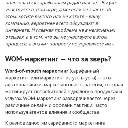
пользоваться сарафанным радио или нет. Вы уже
участвуете в этой игре, даже если не знаете об
этом: хотите вы того или не хотите – вашу
компанию, вероятнее всего обсуждают в
интернете. И главная проблема не в негативных
отзывах, а в том, что вы не участвуете в этом
процессе, а значит попросту не управляете им».
WOM-маркетинг — что за зверь?
Word-of-mouth маркетинг
(сарафанный
маркетинг или маркетинг из-уст-в-уста) — это
альтернативная маркетинговая стратегия, которая
мотивирует потребителей к диалогу о продуктах и
услугах. WOM-маркетинг разворачивается через
различные онлайн и оффлайн тактики, часто
используя агентов влияния и сообщества.
К разновидностям сарафанного маркетинга