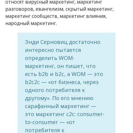
относят вирусный маркетинг, маркетинг
разговоров, евангелизм, скрытый маркетинг,
маркетинг сообществ, маркетинг влияния,
народный маркетинг.
Энди Серновиц достаточно
интересно пытается
определить WOM-
маркетинг, он пишет, что
есть b2b и b2c, а WOM — это
b2с2с — «от бизнеса, через
одного потребителя к
другому». По его мнению
сарафанный маркетинг —
это маркетинг с2с: consumer-
to-consumer — «от
потребителя к