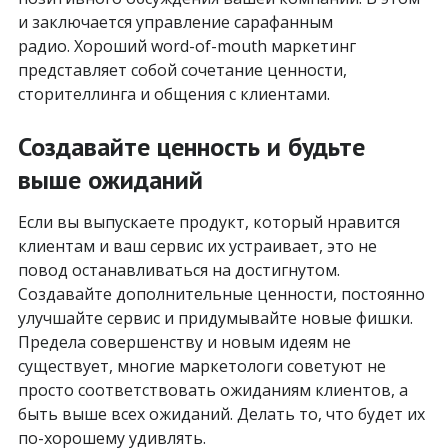
и заключается управление сарафанным
радио. Хороший word-of-mouth маркетинг
представляет собой сочетание ценности,
сторителлинга и общения с клиентами.
Создавайте ценность и будьте
выше ожиданий
Если вы выпускаете продукт, который нравится
клиентам и ваш сервис их устраивает, это не
повод останавливаться на достигнутом.
Создавайте дополнительные ценности, постоянно
улучшайте сервис и придумывайте новые фишки.
Предела совершенству и новым идеям не
существует, многие маркетологи советуют не
просто соответствовать ожиданиям клиентов, а
быть выше всех ожиданий. Делать то, что будет их
по-хорошему удивлять.