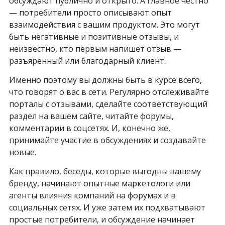
обсуждают публично и открыто. А главное честно
— потребители просто описывают опыт
взаимодействия с вашим продуктом. Это могут
быть негативные и позитивные отзывы, и
неизвестно, кто первым напишет отзыв —
разъяренный или благодарный клиент.
Именно поэтому вы должны быть в курсе всего,
что говорят о вас в сети. Регулярно отслеживайте
порталы с отзывами, сделайте соответствующий
раздел на вашем сайте, читайте форумы,
комментарии в соцсетях. И, конечно же,
принимайте участие в обсуждениях и создавайте
новые.
Как правило, беседы, которые выгодны вашему
бренду, начинают опытные маркетологи или
агенты влияния компаний на форумах и в
социальных сетях. И уже затем их подхватывают
простые потребители, и обсуждение начинает