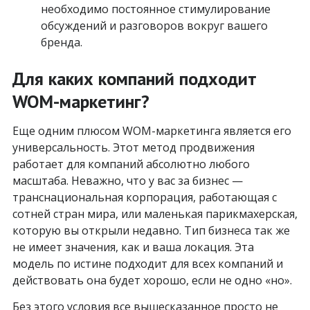
необходимо постоянное стимулирование
обсуждений и разговоров вокруг вашего
бренда.
Для каких компаний подходит
WOM-маркетинг?
Еще одним плюсом WOM-маркетинга является его
универсальность. Этот метод продвижения
работает для компаний абсолютно любого
масштаба. Неважно, что у вас за бизнес —
транснациональная корпорация, работающая с
сотней стран мира, или маленькая парикмахерская,
которую вы открыли недавно. Тип бизнеса так же
не имеет значения, как и ваша локация. Эта
модель по истине подходит для всех компаний и
действовать она будет хорошо, если не одно «но».
Без этого условия все вышесказанное просто не