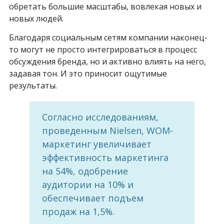
обретать большие масштабы, вовлекая новых и
новых людей.
Благодаря социальным сетям компании наконец-
то могут не просто интегрироваться в процесс
обсуждения бренда, но и активно влиять на него,
задавая тон. И это приносит ощутимые
результаты.
Согласно исследованиям,
проведенным Nielsen, WOM-
маркетинг увеличивает
эффективность маркетинга
на 54%, одобрение
аудитории на 10% и
обеспечивает подъем
продаж на 1,5%.