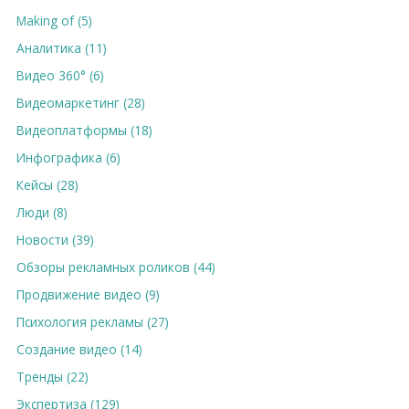
Making of (5)
Аналитика (11)
Видео 360° (6)
Видеомаркетинг (28)
Видеоплатформы (18)
Инфографика (6)
Кейсы (28)
Люди (8)
Новости (39)
Обзоры рекламных роликов (44)
Продвижение видео (9)
Психология рекламы (27)
Создание видео (14)
Тренды (22)
Экспертиза (129)