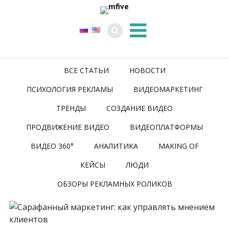
ВСЕ СТАТЬИ
НОВОСТИ
ПСИХОЛОГИЯ РЕКЛАМЫ
ВИДЕОМАРКЕТИНГ
ТРЕНДЫ
СОЗДАНИЕ ВИДЕО
ПРОДВИЖЕНИЕ ВИДЕО
ВИДЕОПЛАТФОРМЫ
ВИДЕО 360°
АНАЛИТИКА
MAKING OF
КЕЙСЫ
ЛЮДИ
ОБЗОРЫ РЕКЛАМНЫХ РОЛИКОВ