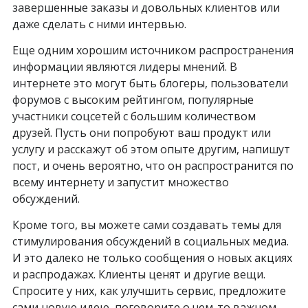
завершенные заказы и довольных клиентов или
даже сделать с ними интервью.
Еще одним хорошим источником распространения
информации являются лидеры мнений. В
интернете это могут быть блогеры, пользователи
форумов с высоким рейтингом, популярные
участники соцсетей с большим количеством
друзей. Пусть они попробуют ваш продукт или
услугу и расскажут об этом опыте другим, напишут
пост, и очень вероятно, что он распространится по
всему интернету и запустит множество
обсуждений.
Кроме того, вы можете сами создавать темы для
стимулирования обсуждений в социальных медиа.
И это далеко не только сообщения о новых акциях
и распродажах. Клиенты ценят и другие вещи.
Спросите у них, как улучшить сервис, предложите
сами новую идею, поговорите о чем-то важном