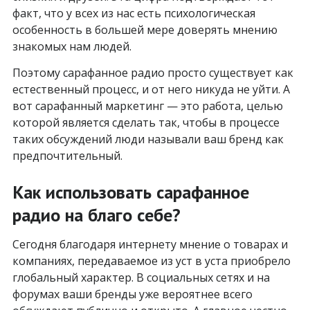
факт, что у всех из нас есть психологическая
особенность в большей мере доверять мнению
знакомых нам людей.
Поэтому сарафанное радио просто существует как
естественный процесс, и от него никуда не уйти. А
вот сарафанный маркетинг — это работа, целью
которой является сделать так, чтобы в процессе
таких обсуждений люди называли ваш бренд как
предпочтительный.
Как использовать сарафанное
радио на благо себе?
Сегодня благодаря интернету мнение о товарах и
компаниях, передаваемое из уст в уста приобрело
глобальный характер. В социальных сетях и на
форумах ваши бренды уже вероятнее всего