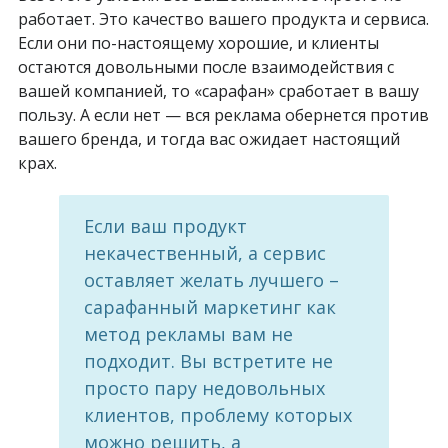
работает. Это качество вашего продукта и сервиса.
Если они по-настоящему хорошие, и клиенты
остаются довольными после взаимодействия с
вашей компанией, то «сарафан» сработает в вашу
пользу. А если нет — вся реклама обернется против
вашего бренда, и тогда вас ожидает настоящий
крах.
Если ваш продукт
некачественный, а сервис
оставляет желать лучшего –
сарафанный маркетинг как
метод рекламы вам не
подходит. Вы встретите не
просто пару недовольных
клиентов, проблему которых
можно решить, а