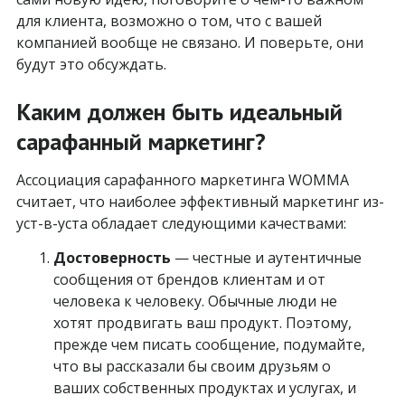
для клиента, возможно о том, что с вашей
компанией вообще не связано. И поверьте, они
будут это обсуждать.
Каким должен быть идеальный
сарафанный маркетинг?
Ассоциация сарафанного маркетинга WOMMA
считает, что наиболее эффективный маркетинг из-
уст-в-уста обладает следующими качествами:
Достоверность
— честные и аутентичные
сообщения от брендов клиентам и от
человека к человеку. Обычные люди не
хотят продвигать ваш продукт. Поэтому,
прежде чем писать сообщение, подумайте,
что вы рассказали бы своим друзьям о
ваших собственных продуктах и услугах, и