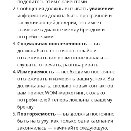
поделитесь этим с клиентами.
Сообщения должны вызывать
уважение
—
информация должна быть прозрачной и
заслуживающей доверия, это имеет
значение в диалоге между брендом и
потребителями.
Социальная вовлеченность
— вы
должны быть постоянно онлайн и
отслеживать все возможные каналы —
слушать, отвечать, разговаривать.
Измеряемость
— необходимо постоянно
отслеживать и измерять ваши успехи. Вы
должны знать, сколько новых контактов
вам принес WOM-маркетинг, сколько
потребителей теперь лояльны к вашему
бренду.
Повторяемость
— вы должны постоянно
быть на слуху, как только одна кампания
закончилась — начинайте следующую,