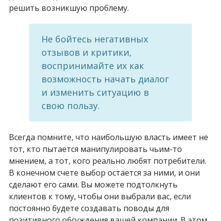
решить возникшую проблему.
Не бойтесь негативных
отзывов и критики,
воспринимайте их как
возможность начать диалог
и изменить ситуацию в
свою пользу.
Всегда помните, что наибольшую власть имеет не
тот, кто пытается манипулировать чьим-то
мнением, а тот, кого реально любят потребители.
В конечном счете выбор остается за ними, и они
сделают его сами. Вы можете подтолкнуть
клиентов к тому, чтобы они выбрали вас, если
постоянно будете создавать поводы для
позитивного обсуждения вашей компании. В этом