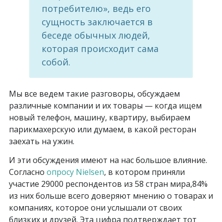
потребителю», ведь его
сущность заключается в
беседе обычных людей,
которая происходит сама
собой.
Мы все ведем такие разговоры, обсуждаем
различные компании и их товары — когда ищем
новый телефон, машину, квартиру, выбираем
парикмахерскую или думаем, в какой ресторан
заехать на ужин.
И эти обсуждения имеют на нас большое влияние.
Согласно
опросу Nielsen
, в котором приняли
участие 29000 респондентов из 58 стран мира,84%
из них больше всего доверяют мнению о товарах и
компаниях, которое они услышали от своих
близких и друзей. Эта цифра подтверждает тот