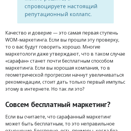
спровоцируете настоящий
репутационный коллапс.
Качество и доверие — это самая первая ступень
WOM-маркетинга. Если вы прошли эту проверку,
то о вас будут говорить хорошо. Многие
маркетологи даже утверждают, что в таком случае
«сарафан» станет почти бесплатным способом
маркетинга. Если вы хорошая компания, то в
геометрической прогрессии начнут увеличиваться
рекомендации, стоит дать только первый импульс
этому в интернете. Но так ли это?
Совсем бесплатный маркетинг?
Если вы считаете, что сарафанный маркетинг
может быть бесплатным, то это неправильное
отношение. Бесспорно, есть примеры, когда без