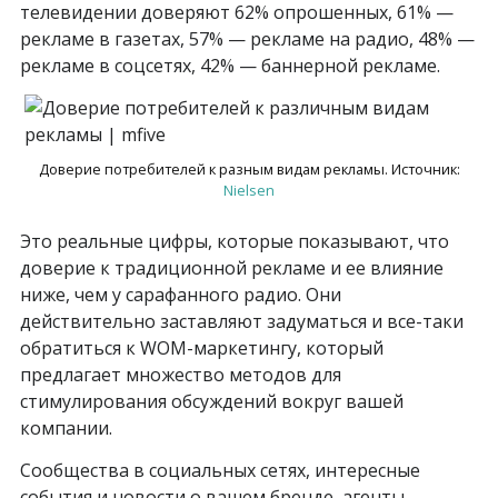
телевидении доверяют 62% опрошенных, 61% —
рекламе в газетах, 57% — рекламе на радио, 48% —
рекламе в соцсетях, 42% — баннерной рекламе.
Доверие потребителей к разным видам рекламы. Источник:
Nielsen
Это реальные цифры, которые показывают, что
доверие к традиционной рекламе и ее влияние
ниже, чем у сарафанного радио. Они
действительно заставляют задуматься и все-таки
обратиться к WOM-маркетингу, который
предлагает множество методов для
стимулирования обсуждений вокруг вашей
компании.
Сообщества в социальных сетях, интересные
события и новости о вашем бренде, агенты