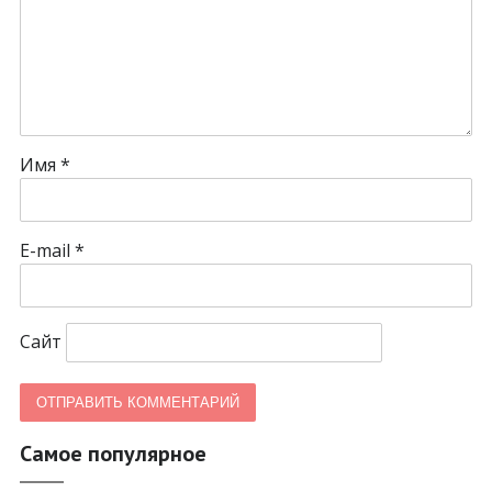
Имя
*
E-mail
*
Сайт
Самое популярное