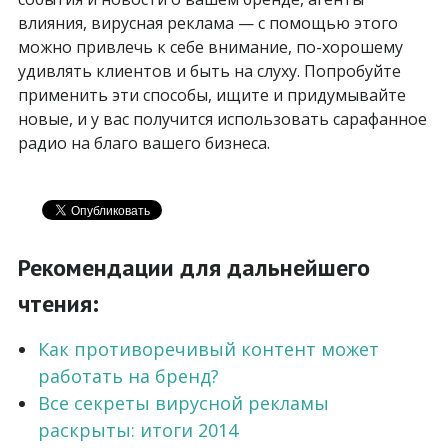
влияния, вирусная реклама — с помощью этого
можно привлечь к себе внимание, по-хорошему
удивлять клиентов и быть на слуху. Попробуйте
применить эти способы, ищите и придумывайте
новые, и у вас получится использовать сарафанное
радио на благо вашего бизнеса.
Рекомендации для дальнейшего
чтения:
Как противоречивый контент может
работать на бренд?
Все секреты вирусной рекламы
раскрыты: итоги 2014