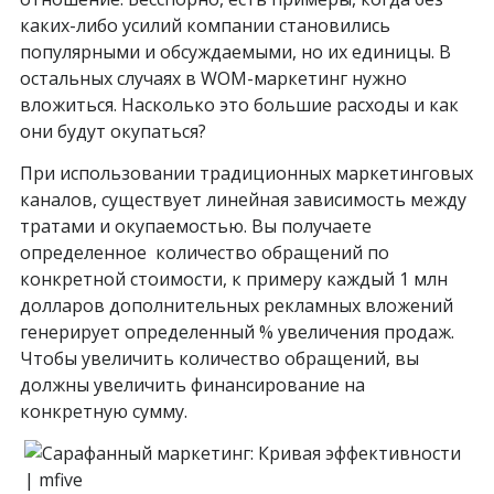
каких-либо усилий компании становились
популярными и обсуждаемыми, но их единицы. В
остальных случаях в WOM-маркетинг нужно
вложиться. Насколько это большие расходы и как
они будут окупаться?
При использовании традиционных маркетинговых
каналов, существует линейная зависимость между
тратами и окупаемостью. Вы получаете
определенное количество обращений по
конкретной стоимости, к примеру каждый 1 млн
долларов дополнительных рекламных вложений
генерирует определенный % увеличения продаж.
Чтобы увеличить количество обращений, вы
должны увеличить финансирование на
конкретную сумму.