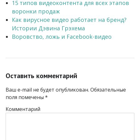
15 типов видеоконтента для всех этапов
воронки продаж
Как вирусное видео работает на бренд?
Истории Дэвина Грэхема
Воровство, ложь и Facebook-видео
Оставить комментарий
Ваш e-mail не будет опубликован.
Обязательные
поля помечены
*
Комментарий