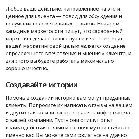
Любое ваше действие, направленное на это и
ценное для клиента — повод для обсуждения и
получения положительных отзывов. Недаром
западные маркетологи пишут, что сарафанный
маркетинг делает бизнес лучше и честнее. Ведь
вашей маркетинговой целью является создание
определенного впечатления и мнения у клиента, и
для этого вы будете работать максимально
хорошо и честно.
Создавайте истории
Помочь в создании историй вам могут преданные
клиенты. Попросите их написать отзывы на вашем
и других сайтах или распространить информацию
о вашей компании. Пусть они опишут опыт
взаимодействия с вами и то, почему они выбирают
именно вас. Вы можете сами сослаться на удачно