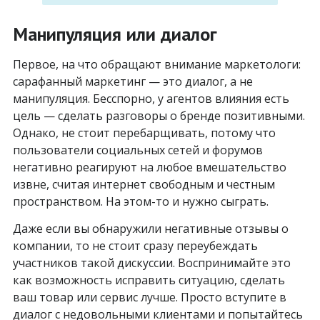
Манипуляция или диалог
Первое, на что обращают внимание маркетологи:
сарафанный маркетинг — это диалог, а не
манипуляция. Бесспорно, у агентов влияния есть
цель — сделать разговоры о бренде позитивными.
Однако, не стоит перебарщивать, потому что
пользователи социальных сетей и форумов
негативно реагируют на любое вмешательство
извне, считая интернет свободным и честным
пространством. На этом-то и нужно сыграть.
Даже если вы обнаружили негативные отзывы о
компании, то не стоит сразу переубеждать
участников такой дискуссии. Воспринимайте это
как возможность исправить ситуацию, сделать
ваш товар или сервис лучше. Просто вступите в
диалог с недовольными клиентами и попытайтесь