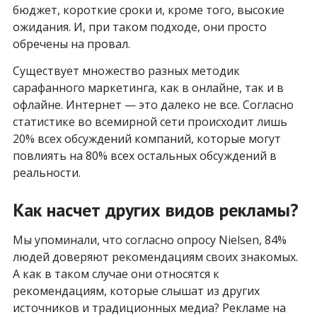
бюджет, короткие сроки и, кроме того, высокие
ожидания. И, при таком подходе, они просто
обречены на провал.
Существует множество разных методик
сарафанного маркетинга, как в онлайне, так и в
офлайне. Интернет — это далеко не все. Согласно
статистике во всемирной сети происходит лишь
20% всех обсуждений компаний, которые могут
повлиять на 80% всех остальных обсуждений в
реальности.
Как насчет других видов рекламы?
Мы упоминали, что согласно опросу Nielsen, 84%
людей доверяют рекомендациям своих знакомых.
А как в таком случае они относятся к
рекомендациям, которые слышат из других
источников и традиционных медиа? Рекламе на