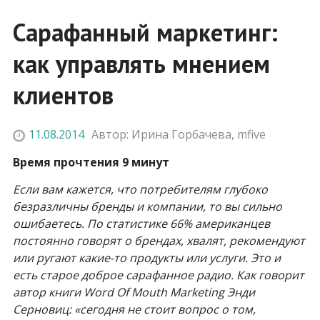
Сарафанный маркетинг:
как управлять мнением
клиентов
11.08.2014
Автор:
Ирина Горбачева
,
mfive
Время прочтения 9 минут
Если вам кажется, что потребителям глубоко
безразличны бренды и компании, то вы сильно
ошибаетесь. По статистике 66% американцев
постоянно говорят о брендах, хвалят, рекомендуют
или ругают какие-то продукты или услуги. Это и
есть старое доброе сарафанное радио. Как говорит
автор книги Word Of Mouth Marketing Энди
Серновиц: «сегодня не стоит вопрос о том,